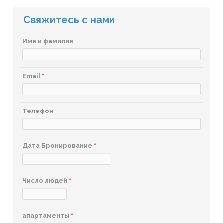
Свяжитесь с нами
Имя и фамилия
Email
*
Телефон
Дата Бронирование
*
Число людей
*
апартаменты
*