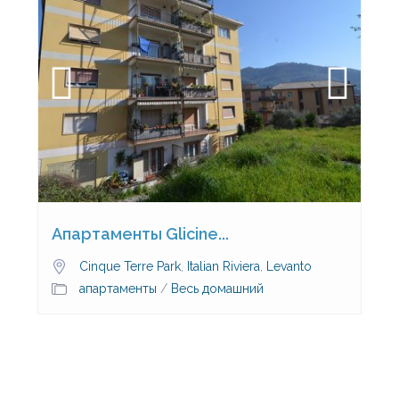
Апартаменты Glicine...
Cinque Terre Park
,
Italian Riviera
,
Levanto
апартаменты
/
Весь домашний