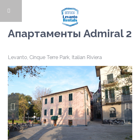
Апартаменты Admiral 2
Levanto
,
Cinque Terre Park
,
Italian Riviera