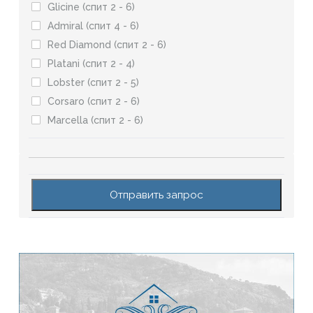
Glicine (спит 2 - 6)
Admiral (спит 4 - 6)
Red Diamond (спит 2 - 6)
Platani (спит 2 - 4)
Lobster (спит 2 - 5)
Corsaro (спит 2 - 6)
Marcella (спит 2 - 6)