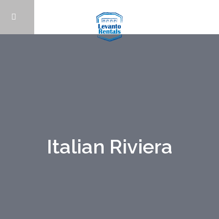
Italian Riviera