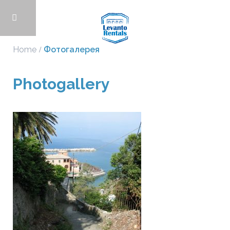
Home
Фотогалерея
Photogallery